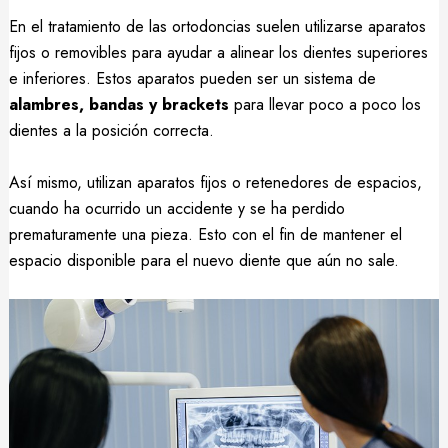
En el tratamiento de las ortodoncias suelen utilizarse aparatos
fijos o removibles para ayudar a alinear los dientes superiores
e inferiores. Estos aparatos pueden ser un sistema de
alambres, bandas y brackets
para llevar poco a poco los
dientes a la posición correcta.
Así mismo, utilizan aparatos fijos o retenedores de espacios,
cuando ha ocurrido un accidente y se ha perdido
prematuramente una pieza. Esto con el fin de mantener el
espacio disponible para el nuevo diente que aún no sale.