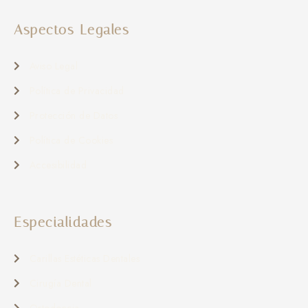
Aspectos Legales
Aviso Legal
Política de Privacidad
Protección de Datos
Política de Cookies
Accesibilidad
Especialidades
Carillas Estéticas Dentales
Cirugía Dental