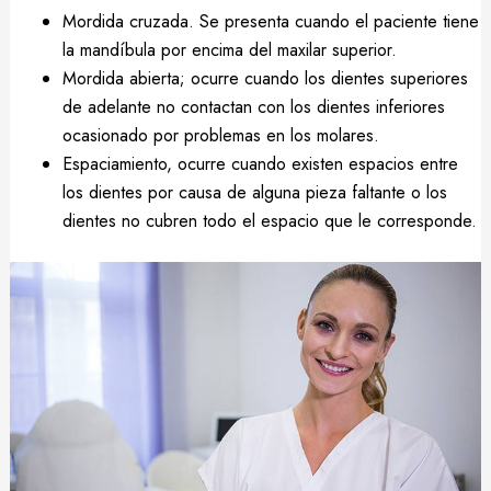
Mordida cruzada. Se presenta cuando el paciente tiene
la mandíbula por encima del maxilar superior.
Mordida abierta; ocurre cuando los dientes superiores
de adelante no contactan con los dientes inferiores
ocasionado por problemas en los molares.
Espaciamiento, ocurre cuando existen espacios entre
los dientes por causa de alguna pieza faltante o los
dientes no cubren todo el espacio que le corresponde.