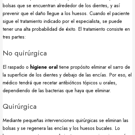
bolsas que se encuentran alrededor de los dientes, y así
prevenir que el daño llegue a los huesos. Cuando el paciente
sigue el tratamiento indicado por el especialista, se puede
tener una alta probabilidad de éxito. El tratamiento consiste en
tres partes:
No quirúrgica
El raspado o
higiene oral
tiene propósito eliminar el sarro de
la superficie de los dientes y debajo de las encías. Por eso, el
médico tendrá que recetar antibióticos tópicos u orales,
dependiendo de las bacterias que haya que eliminar.
Quirúrgica
Mediante pequeñas intervenciones quirúrgicas se eliminan las
bolsas y se regenera las encías y los huesos bucales. Lo