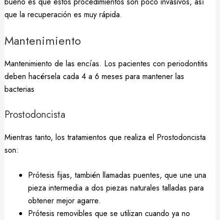
bueno es que estos procedimientos son poco invasivos, así
que la recuperación es muy rápida.
Mantenimiento
Mantenimiento de las encías. Los pacientes con periodontitis
deben hacérsela cada 4 a 6 meses para mantener las
bacterias
Prostodoncista
Mientras tanto, los tratamientos que realiza el Prostodoncista
son:
Prótesis fijas, también llamadas puentes, que une una
pieza intermedia a dos piezas naturales talladas para
obtener mejor agarre.
Prótesis removibles que se utilizan cuando ya no