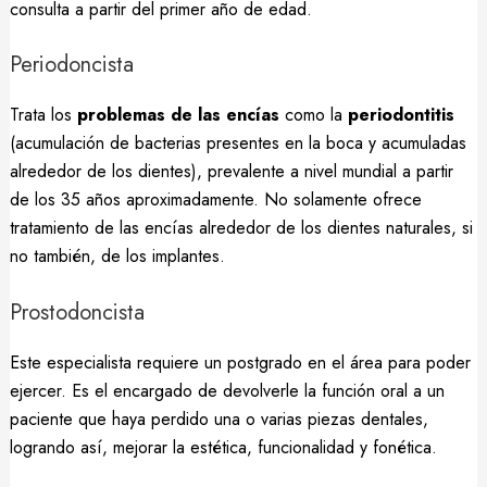
consulta a partir del primer año de edad.
Periodoncista
Trata los
problemas de las encías
como la
periodontitis
(acumulación de bacterias presentes en la boca y acumuladas
alrededor de los dientes), prevalente a nivel mundial a partir
de los 35 años aproximadamente. No solamente ofrece
tratamiento de las encías alrededor de los dientes naturales, si
no también, de los implantes.
Prostodoncista
Este especialista requiere un postgrado en el área para poder
ejercer. Es el encargado de devolverle la función oral a un
paciente que haya perdido una o varias piezas dentales,
logrando así, mejorar la estética, funcionalidad y fonética.