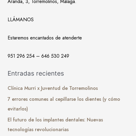
Aranda, 3, Torremolinos, Málaga.
LLÁMANOS
Estaremos encantados de atenderte
951 296 254 – 646 530 249
Entradas recientes
Clínica Murri x Juventud de Torremolinos
7 errores comunes al cepillarse los dientes (y cómo
evitarlos)
El futuro de los implantes dentales: Nuevas
tecnologías revolucionarias