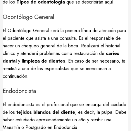
de los
Tipos de odontología
que se describirán aquí.
Odontólogo General
El Odontólogo General será la primera línea de atención para
el paciente que asista a una consulta. Es el responsable de
hacer un chequeo general de la boca. Realizará el historial
clínico y atenderá problemas como restauración de
caries
dental
y
limpieza de dientes
. En caso de ser necesario, te
remitirá a uno de los especialistas que se mencionan a
continuación.
Endodoncista
El endodoncista es el profesional que se encarga del cuidado
de los
tejidos blandos del diente
, es decir, la pulpa. Debe
haber estudiado aproximadamente un año y recibir una
Maestría o Postgrado en Endodoncia.