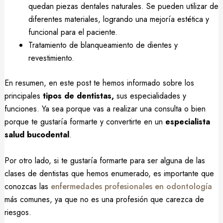
quedan piezas dentales naturales. Se pueden utilizar de
diferentes materiales, logrando una mejoría estética y
funcional para el paciente.
Tratamiento de blanqueamiento de dientes y
revestimiento.
En resumen, en este post te hemos informado sobre los
principales
tipos de dentistas,
sus especialidades y
funciones. Ya sea porque vas a realizar una consulta o bien
porque te gustaría formarte y convertirte en un
especialista
salud bucodental
.
Por otro lado, si te gustaría formarte para ser alguna de las
clases de dentistas que hemos enumerado, es importante que
conozcas las
enfermedades profesionales en odontología
más comunes, ya que no es una profesión que carezca de
riesgos.