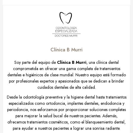
Clínica B Murri
Soy parte del equipo de
Clínica B Murri
, una clínica dental
comprometida en ofrecer una gama completa de tratamientos
dentales e higiénicos de clase mundial. Nuestro equipo está formado
por profesionales expertos y apasionados que se dedican a brindar
cuidados dentales de alta calidad.
Desde la odontología preventiva y la higiene dental hasta tratamientos
especializados como ortodoncia, implantes dentales, endodoncia y
periodoncia, nos esforzamos por proporcionar soluciones completas
para mejorar la salud bucal de nuestros pacientes. Además,
ofrecemos tratamientos cosméticos, como el blanqueamiento dental,
para ayudar a nuestros pacientes a lograr una sonrisa radiante.