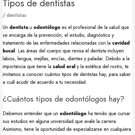
Tipos de dentistas
/
dentistas
Un
dentista
u
odontólogo
es el profesional de la salud que
se encarga de la prevención, el estudio, diagnóstico y
tratamiento de las enfermedades relacionadas con la
cavidad
bucal
. Las áreas del cuerpo que revisa el dentista incluyen
labios, lengua, mejillas, encías, dientes y paladar. Debido a la
importancia que tiene la
salud oral
y la estética del rostro, te
invitamos a conocer cuántos tipos de dentistas hay, para saber
a cuál acudir de acuerdo a tu necesidad.
¿Cuántos tipos de odontólogos hay?
Debemos entender que un
odontólogo
ha tenido que cursar
sus estudios en alguna universidad que avale la carrera.
Asimismo, tiene la oportunidad de especializarse en cualquiera