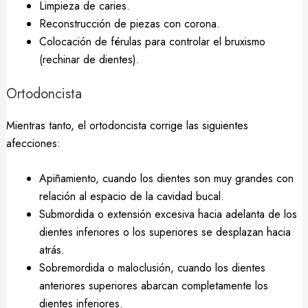
Limpieza de caries.
Reconstrucción de piezas con corona.
Colocación de férulas para controlar el bruxismo
(rechinar de dientes).
Ortodoncista
Mientras tanto, el ortodoncista corrige las siguientes
afecciones:
Apiñamiento, cuando los dientes son muy grandes con
relación al espacio de la cavidad bucal.
Submordida o extensión excesiva hacia adelanta de los
dientes inferiores o los superiores se desplazan hacia
atrás.
Sobremordida o maloclusión, cuando los dientes
anteriores superiores abarcan completamente los
dientes inferiores.