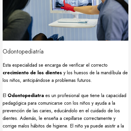
Odontopediatría
Esta especialidad se encarga de verificar el correcto
crecimiento de los dientes
y los huesos de la mandíbula de
los niños, anticipándose a problemas futuros.
El
Odontopediatra
es un profesional que tiene la capacidad
pedagógica para comunicarse con los niños y ayuda a la
prevención de las caries, educándolo en el cuidado de los
dientes. Además, le enseña a cepillarse correctamente y
corrige malos hábitos de higiene. El niño ya puede asistir a la