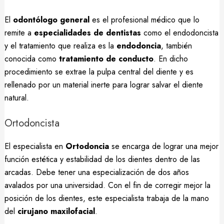
El
odontólogo general
es el profesional médico que lo
remite a
especialidades de dentistas
como el endodoncista
y el tratamiento que realiza es la
endodoncia
, también
conocida como
tratamiento de conducto
. En dicho
procedimiento se extrae la pulpa central del diente y es
rellenado por un material inerte para lograr salvar el diente
natural.
Ortodoncista
El especialista en
Ortodoncia
se encarga de lograr una mejor
función estética y estabilidad de los dientes dentro de las
arcadas. Debe tener una especialización de dos años
avalados por una universidad. Con el fin de corregir mejor la
posición de los dientes, este especialista trabaja de la mano
del
cirujano maxilofacial
.