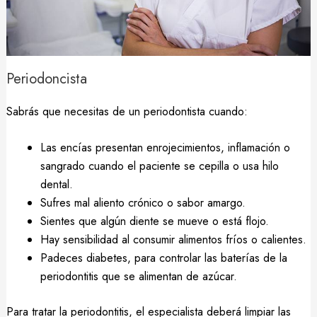
Periodoncista
Sabrás que necesitas de un periodontista cuando:
Las encías presentan enrojecimientos, inflamación o
sangrado cuando el paciente se cepilla o usa hilo
dental.
Sufres mal aliento crónico o sabor amargo.
Sientes que algún diente se mueve o está flojo.
Hay sensibilidad al consumir alimentos fríos o calientes.
Padeces diabetes, para controlar las baterías de la
periodontitis que se alimentan de azúcar.
Para tratar la periodontitis, el especialista deberá limpiar las