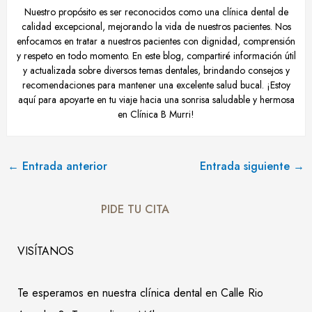
Nuestro propósito es ser reconocidos como una clínica dental de
calidad excepcional, mejorando la vida de nuestros pacientes. Nos
enfocamos en tratar a nuestros pacientes con dignidad, comprensión
y respeto en todo momento. En este blog, compartiré información útil
y actualizada sobre diversos temas dentales, brindando consejos y
recomendaciones para mantener una excelente salud bucal. ¡Estoy
aquí para apoyarte en tu viaje hacia una sonrisa saludable y hermosa
en Clínica B Murri!
←
Entrada anterior
Entrada siguiente
→
PIDE TU CITA
VISÍTANOS
Te esperamos en nuestra clínica dental en Calle Rio