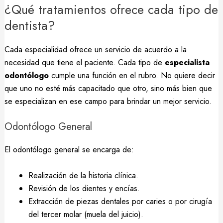
¿Qué tratamientos ofrece cada tipo de
dentista?
Cada especialidad ofrece un servicio de acuerdo a la
necesidad que tiene el paciente. Cada tipo de
especialista
odontólogo
cumple una función en el rubro. No quiere decir
que uno no esté más capacitado que otro, sino más bien que
se especializan en ese campo para brindar un mejor servicio.
Odontólogo General
El odontólogo general se encarga de:
Realización de la historia clínica.
Revisión de los dientes y encías.
Extracción de piezas dentales por caries o por cirugía
del tercer molar (muela del juicio).