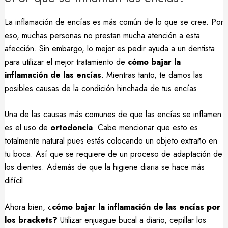
La inflamación de encías es más común de lo que se cree. Por
eso, muchas personas no prestan mucha atención a esta
afección. Sin embargo, lo mejor es pedir ayuda a un dentista
para utilizar el mejor tratamiento de
cómo bajar la
inflamación de las encías
. Mientras tanto, te damos las
posibles causas de la condición hinchada de tus encías.
Una de las causas más comunes de que las encías se inflamen
es el uso de
ortodoncia
. Cabe mencionar que esto es
totalmente natural pues estás colocando un objeto extraño en
tu boca. Así que se requiere de un proceso de adaptación de
los dientes. Además de que la higiene diaria se hace más
difícil.
Ahora bien, ¿
cómo bajar la inflamación de las encías por
los brackets?
Utilizar enjuague bucal a diario, cepillar los