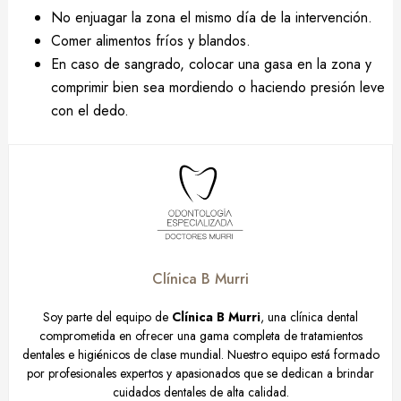
No enjuagar la zona el mismo día de la intervención.
Comer alimentos fríos y blandos.
En caso de sangrado, colocar una gasa en la zona y
comprimir bien sea mordiendo o haciendo presión leve
con el dedo.
Clínica B Murri
Soy parte del equipo de
Clínica B Murri
, una clínica dental
comprometida en ofrecer una gama completa de tratamientos
dentales e higiénicos de clase mundial. Nuestro equipo está formado
por profesionales expertos y apasionados que se dedican a brindar
cuidados dentales de alta calidad.