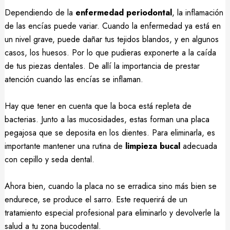
Dependiendo de la
enfermedad periodontal
, la inflamación
de las encías puede variar. Cuando la enfermedad ya está en
un nivel grave, puede dañar tus tejidos blandos, y en algunos
casos, los huesos. Por lo que pudieras exponerte a la caída
de tus piezas dentales. De allí la importancia de prestar
atención cuando las encías se inflaman.
Hay que tener en cuenta que la boca está repleta de
bacterias. Junto a las mucosidades, estas forman una placa
pegajosa que se deposita en los dientes. Para eliminarla, es
importante mantener una rutina de
limpieza bucal
adecuada
con cepillo y seda dental.
Ahora bien, cuando la placa no se erradica sino más bien se
endurece, se produce el sarro. Este requerirá de un
tratamiento especial profesional para eliminarlo y devolverle la
salud a tu zona bucodental.