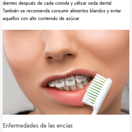
dientes después de cada comida y utilizar seda dental.
También se recomienda consumir alimentos blandos y evitar
aquellos con alto contenido de azúcar.
Enfermedades de las encías