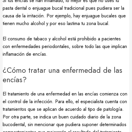
Si tus encías se han inflamado, lo mejor es que no uses tu
pasta dental o enjuague bucal tradicional pues pudiera ser la
causa de la irritación. Por ejemplo, hay enjuague bucales que
tienen mucho alcohol y por eso lastima tu zona bucal.
El consumo de tabaco y alcohol está prohibido a pacientes
con enfermedades periodontales, sobre todo las que implican
inflamación de encías.
¿Cómo tratar una enfermedad de las
encías?
El tratamiento de una enfermedad en las encías comienza con
el control de la infección. Para ello, el especialista cuenta con
tratamientos que se aplican de acuerdo al tipo de patología.
Por otra parte, se indica un buen cuidado diario de la zona
bucodental, sin mencionar que pudiera suponer determinados