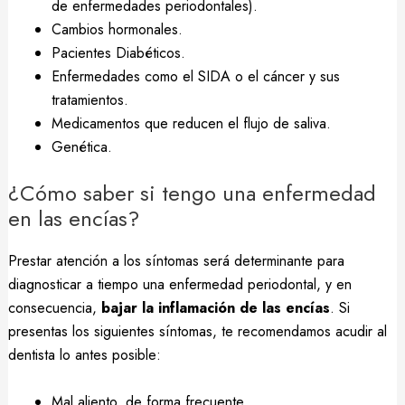
de enfermedades periodontales).
Cambios hormonales.
Pacientes Diabéticos.
Enfermedades como el SIDA o el cáncer y sus
tratamientos.
Medicamentos que reducen el flujo de saliva.
Genética.
¿Cómo saber si tengo una enfermedad
en las encías?
Prestar atención a los síntomas será determinante para
diagnosticar a tiempo una enfermedad periodontal, y en
consecuencia,
bajar la inflamación de las encías
. Si
presentas los siguientes síntomas, te recomendamos acudir al
dentista lo antes posible:
Mal aliento, de forma frecuente.