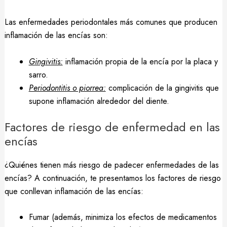
Las enfermedades periodontales más comunes que producen
inflamación de las encías son:
Gingivitis:
inflamación propia de la encía por la placa y
sarro.
Periodontitis o piorrea:
complicación de la gingivitis que
supone inflamación alrededor del diente.
Factores de riesgo de enfermedad en las
encías
¿Quiénes tienen más riesgo de padecer enfermedades de las
encías? A continuación, te presentamos los factores de riesgo
que conllevan inflamación de las encías:
Fumar (además, minimiza los efectos de medicamentos