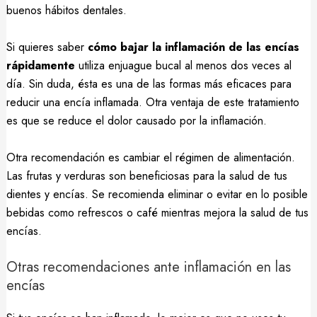
buenos hábitos dentales.
Si quieres saber
cómo bajar la inflamación de las encías
rápidamente
utiliza enjuague bucal al menos dos veces al
día. Sin duda, ésta es una de las formas más eficaces para
reducir una encía inflamada. Otra ventaja de este tratamiento
es que se reduce el dolor causado por la inflamación.
Otra recomendación es cambiar el régimen de alimentación.
Las frutas y verduras son beneficiosas para la salud de tus
dientes y encías. Se recomienda eliminar o evitar en lo posible
bebidas como refrescos o café mientras mejora la salud de tus
encías.
Otras recomendaciones ante inflamación en las
encías