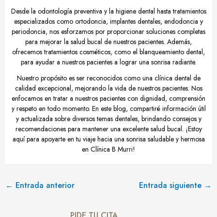
Desde la odontología preventiva y la higiene dental hasta tratamientos
especializados como ortodoncia, implantes dentales, endodoncia y
periodoncia, nos esforzamos por proporcionar soluciones completas
para mejorar la salud bucal de nuestros pacientes. Además,
ofrecemos tratamientos cosméticos, como el blanqueamiento dental,
para ayudar a nuestros pacientes a lograr una sonrisa radiante.
Nuestro propósito es ser reconocidos como una clínica dental de
calidad excepcional, mejorando la vida de nuestros pacientes. Nos
enfocamos en tratar a nuestros pacientes con dignidad, comprensión
y respeto en todo momento. En este blog, compartiré información útil
y actualizada sobre diversos temas dentales, brindando consejos y
recomendaciones para mantener una excelente salud bucal. ¡Estoy
aquí para apoyarte en tu viaje hacia una sonrisa saludable y hermosa
en Clínica B Murri!
←
Entrada anterior
Entrada siguiente
→
PIDE TU CITA