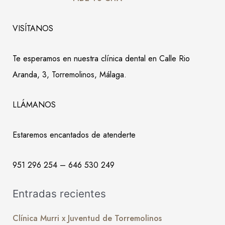
VISÍTANOS
Te esperamos en nuestra clínica dental en Calle Rio
Aranda, 3, Torremolinos, Málaga.
LLÁMANOS
Estaremos encantados de atenderte
951 296 254 – 646 530 249
Entradas recientes
Clínica Murri x Juventud de Torremolinos