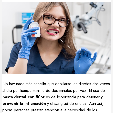
No hay nada más sencillo que cepillarse los dientes dos veces
al día por tiempo mínimo de dos minutos por vez. El uso de
pasta dental con flúor
es de importancia para detener y
prevenir la inflamación
y el sangrad de encías. Aun así,
pocas personas prestan atención a la necesidad de los