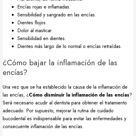
Encías rojas e inflamadas.
Sensibilidad y sangrado en las encías.
Dientes flojos.
Dolor al masticar.
Sensibilidad en dientes.
Dientes más largo de lo normal o encías retraídas.
¿Cómo bajar la inflamación de las
encías?
Una vez que se ha establecido la causa de la inflamación de
las encías, ¿
Cómo disminuir la inflamación de las encías
?
Será necesario acudir al dentista para obtener el tratamiento
adecuado. Por supuesto, mejorar la rutina de cuidado
bucodental es indispensable para evitar las enfermedades y
consecuente inflamación de las encías.