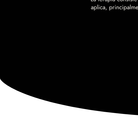
aplica, principalm