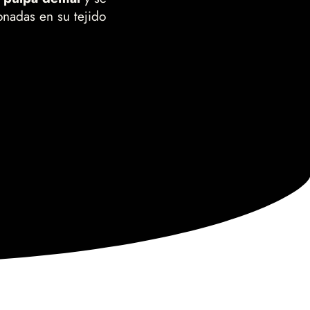
onadas en su tejido