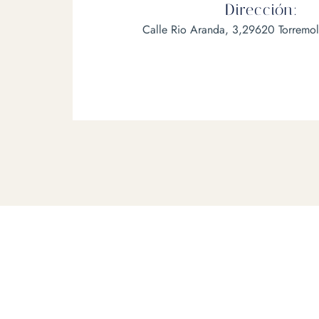
Dirección:
Calle Rio Aranda, 3,29620 Torremol