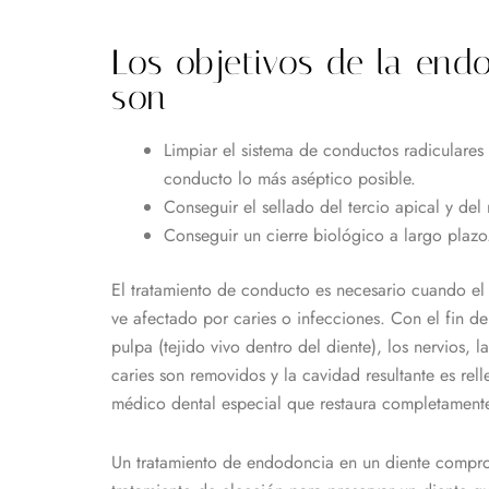
Los objetivos de la end
son
Limpiar el sistema de conductos radiculares 
conducto lo más aséptico posible.
Conseguir el sellado del tercio apical y del
Conseguir un cierre biológico a largo plazo
El tratamiento de conducto es necesario cuando el 
ve afectado por caries o infecciones. Con el fin de 
pulpa (tejido vivo dentro del diente), los nervios, l
caries son removidos y la cavidad resultante es rel
médico dental especial que restaura completamente 
Un tratamiento de endodoncia en un diente compro