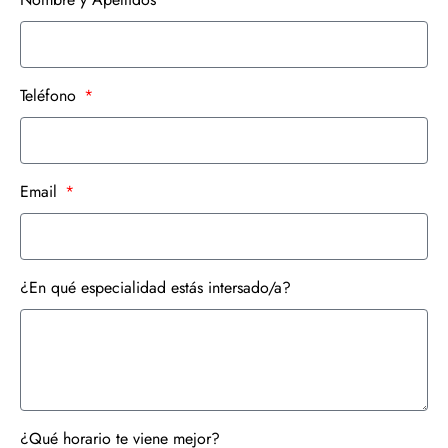
Teléfono
Email
¿En qué especialidad estás intersado/a?
¿Qué horario te viene mejor?