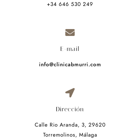
+34 646 530 249
E-mail
info@clinicabmurri.com
Dirección
Calle Rio Aranda, 3, 29620
Torremolinos, Málaga