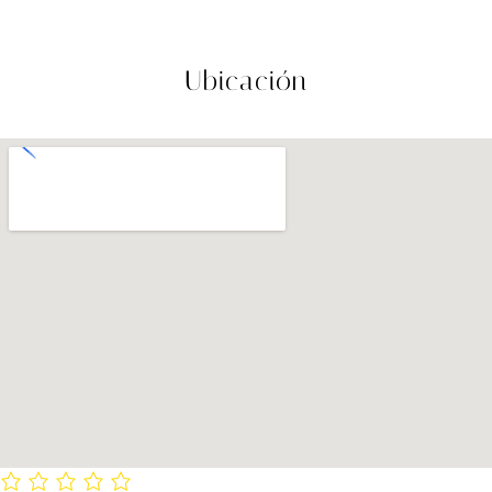
Ubicación