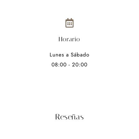
Horario
Lunes a Sábado
08:00 - 20:00
Reseñas