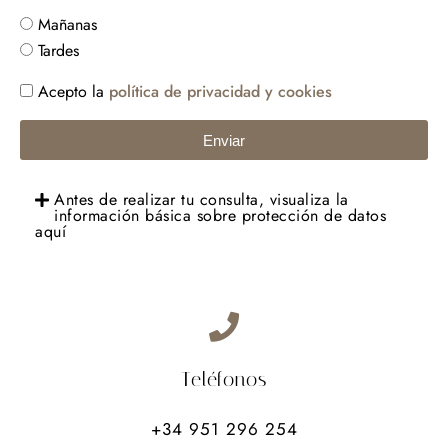
Mañanas
Tardes
Acepto la
política de privacidad y cookies
Enviar
Antes de realizar tu consulta, visualiza la
información básica sobre protección de datos
aquí
Teléfonos
+34 951 296 254