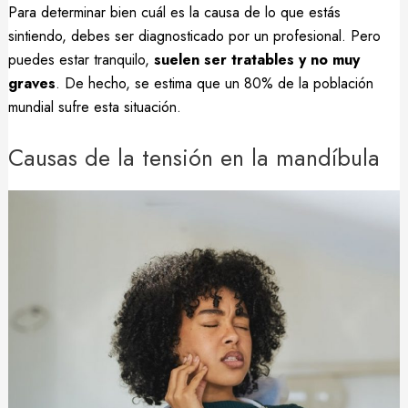
Para determinar bien cuál es la causa de lo que estás
sintiendo, debes ser diagnosticado por un profesional. Pero
puedes estar tranquilo,
suelen ser tratables y no muy
graves
. De hecho, se estima que un 80% de la población
mundial sufre esta situación.
Causas de la tensión en la mandíbula