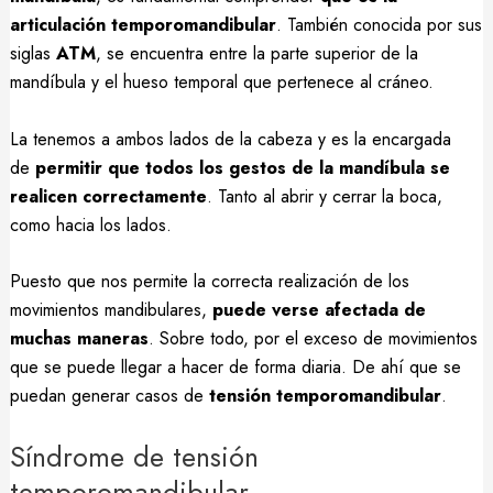
articulación temporomandibular
. También conocida por sus
siglas
ATM
, se encuentra entre la parte superior de la
mandíbula y el hueso temporal que pertenece al cráneo.
La tenemos a ambos lados de la cabeza y es la encargada
de
permitir que todos los gestos de la mandíbula se
realicen correctamente
. Tanto al abrir y cerrar la boca,
como hacia los lados.
Puesto que nos permite la correcta realización de los
movimientos mandibulares,
puede verse afectada de
muchas maneras
. Sobre todo, por el exceso de movimientos
que se puede llegar a hacer de forma diaria. De ahí que se
puedan generar casos de
tensión temporomandibular
.
Síndrome de tensión
temporomandibular