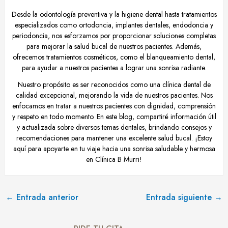
Desde la odontología preventiva y la higiene dental hasta tratamientos
especializados como ortodoncia, implantes dentales, endodoncia y
periodoncia, nos esforzamos por proporcionar soluciones completas
para mejorar la salud bucal de nuestros pacientes. Además,
ofrecemos tratamientos cosméticos, como el blanqueamiento dental,
para ayudar a nuestros pacientes a lograr una sonrisa radiante.
Nuestro propósito es ser reconocidos como una clínica dental de
calidad excepcional, mejorando la vida de nuestros pacientes. Nos
enfocamos en tratar a nuestros pacientes con dignidad, comprensión
y respeto en todo momento. En este blog, compartiré información útil
y actualizada sobre diversos temas dentales, brindando consejos y
recomendaciones para mantener una excelente salud bucal. ¡Estoy
aquí para apoyarte en tu viaje hacia una sonrisa saludable y hermosa
en Clínica B Murri!
←
Entrada anterior
Entrada siguiente
→