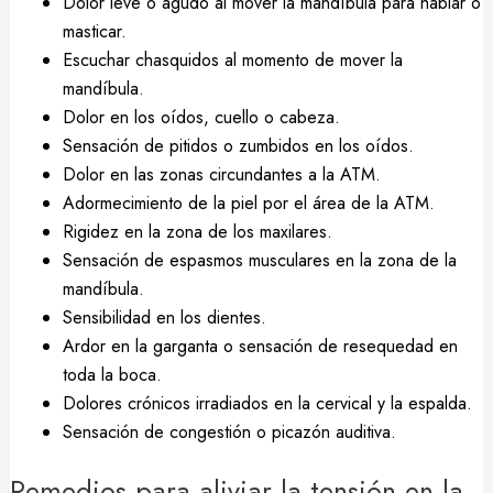
Dolor leve o agudo al mover la mandíbula para hablar o
masticar.
Escuchar chasquidos al momento de mover la
mandíbula.
Dolor en los oídos, cuello o cabeza.
Sensación de pitidos o zumbidos en los oídos.
Dolor en las zonas circundantes a la ATM.
Adormecimiento de la piel por el área de la ATM.
Rigidez en la zona de los maxilares.
Sensación de espasmos musculares en la zona de la
mandíbula.
Sensibilidad en los dientes.
Ardor en la garganta o sensación de resequedad en
toda la boca.
Dolores crónicos irradiados en la cervical y la espalda.
Sensación de congestión o picazón auditiva.
Remedios para aliviar la tensión en la