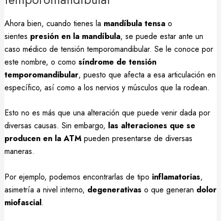
Ahora bien, cuando tienes la
mandíbula tensa
o
sientes
presión en la mandíbula
, se puede estar ante un
caso médico de tensión temporomandibular. Se le conoce por
este nombre, o como
síndrome de tensión
temporomandibular
, puesto que afecta a esa articulación en
específico, así como a los nervios y músculos que la rodean.
Esto no es más que una alteración que puede venir dada por
diversas causas. Sin embargo,
las alteraciones que se
producen en la ATM
pueden presentarse de diversas
maneras.
Por ejemplo, podemos encontrarlas de tipo
inflamatorias
,
asimetría a nivel interno,
degenerativas
o que generan
dolor
miofascial
.