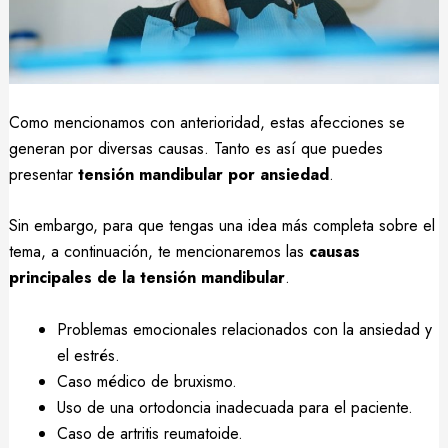
Como mencionamos con anterioridad, estas afecciones se
generan por diversas causas. Tanto es así que puedes
presentar
tensión mandibular por ansiedad
.
Sin embargo, para que tengas una idea más completa sobre el
tema, a continuación, te mencionaremos las
causas
principales de la tensión mandibular
.
Problemas emocionales relacionados con la ansiedad y
el estrés.
Caso médico de bruxismo.
Uso de una ortodoncia inadecuada para el paciente.
Caso de artritis reumatoide.