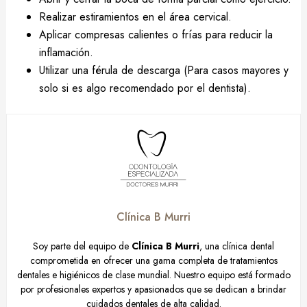
Realizar estiramientos en el área cervical.
Aplicar compresas calientes o frías para reducir la
inflamación.
Utilizar una férula de descarga (Para casos mayores y
solo si es algo recomendado por el dentista).
Clínica B Murri
Soy parte del equipo de
Clínica B Murri
, una clínica dental
comprometida en ofrecer una gama completa de tratamientos
dentales e higiénicos de clase mundial. Nuestro equipo está formado
por profesionales expertos y apasionados que se dedican a brindar
cuidados dentales de alta calidad.