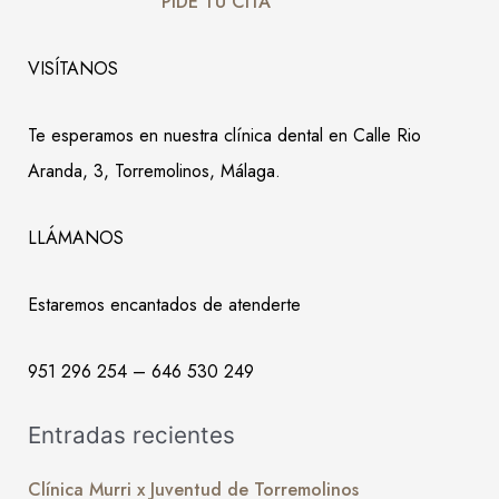
PIDE TU CITA
VISÍTANOS
Te esperamos en nuestra clínica dental en Calle Rio
Aranda, 3, Torremolinos, Málaga.
LLÁMANOS
Estaremos encantados de atenderte
951 296 254 – 646 530 249
Entradas recientes
Clínica Murri x Juventud de Torremolinos