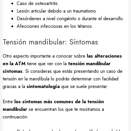
Caso de osteoartritis.
Lesión articular debido a un traumatismo.
Desórdenes a nivel congénito o durante el desarrollo.
Afecciones infecciosas en los tétanos.
Tensión mandibular: Síntomas
Otro aspecto importante a conocer sobre
las alteraciones
en la ATM
tiene que ver con la
tensión mandibular
síntomas
. Si consideras que estás presentando un caso de
tensión en la mandíbula lo podrás determinar con facilidad
gracias a la
sintomatología
que se suele presentar.
Entre
los síntomas más comunes de la tensión
mandibular
se encuentran los que te mostramos a
continuación: