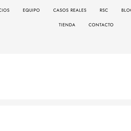
CIOS
EQUIPO
CASOS REALES
RSC
BLO
TIENDA
CONTACTO