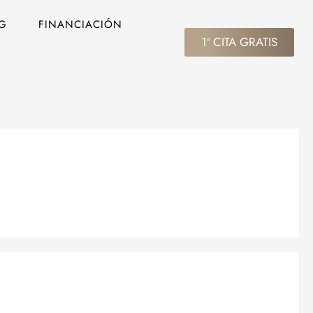
G
FINANCIACIÓN
1ª CITA GRATIS